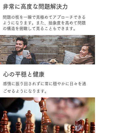
非常に高度な問題解決力
問題の核を一瞬で見極めてアプローチできる
ようになります。また、抽象度を高めて問題
の構造を俯瞰して見ることもできます。
​心の平穏と健康
感情に振り回されずに常に穏やかに日々を過
ごせるようになります。