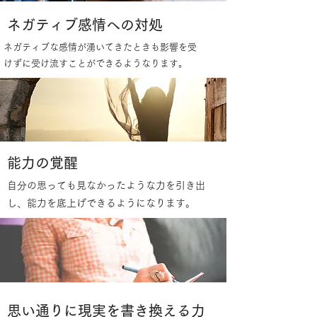
​ネガティブ感情への対処
ネガティブな感情が湧いてきたときも影響を受
けずに受け流すことができるようなります。
​能力の覚醒
自分の思っても見なかったような力を引き出
し、能力を底上げできるようになります。
​思い通りに現実を書き換える力