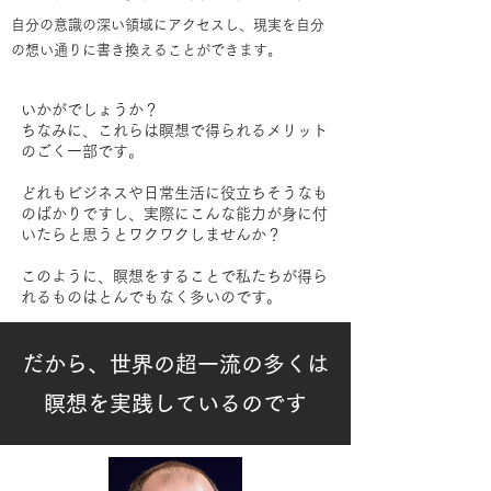
自分の意識の深い領域にアクセスし、現実を自分
の想い通りに書き換えることができます。
いかがでしょうか？
ちなみに、これらは瞑想で得られるメリット
のごく一部です。
どれもビジネスや日常生活に役立ちそうなも
のばかりですし、実際にこんな能力が身に付
いたらと思うとワクワクしませんか？
このように、瞑想をすることで私たちが得ら
れるものはとんでもなく多いのです。
だから、世界の超一流の多くは
瞑想を実践しているのです