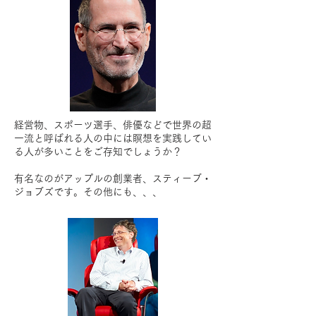
経営物、スポーツ選手、俳優などで世界の超
一流と呼ばれる人の中には瞑想を実践してい
る人が多いことをご存知でしょうか？
有名なのがアップルの創業者、スティーブ・
ジョブズです。その他にも、、、