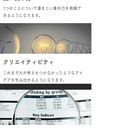
1つのことについて凄まじい集中力を発揮で
きるようになります。
クリエイティビティ
これまで人が考えもつかなかったようなアイ
デアを生み出せるようになります。