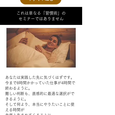
これは単なる「習慣術」の
セミナーではありません
あなたは実践した先に気づくはずです。
今まで8時間かかっていた仕事が4時間で
終わるように。
難しい判断も、直感的に最適な選択がで
きるように。
そして何より、本当にやりたいことに使
える時間が