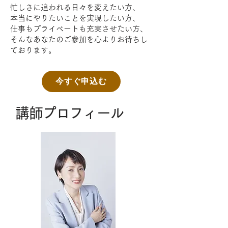
忙しさに追われる日々を変えたい方、
本当にやりたいことを実現したい方、
仕事もプライベートも充実させたい方、
そんなあなたのご参加を心よりお待ちし
ております。
今すぐ申込む
講師プロフィール