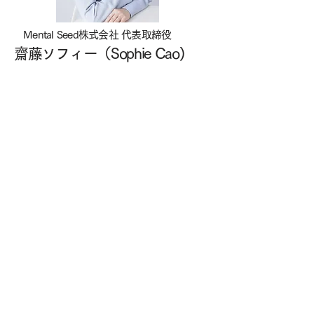
Mental Seed株式会社 代表取締役​
齋藤ソフィー（Sophie Cao)