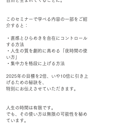
自然と生まれてくることに。
このセミナーで学べる内容の一部をご紹
介すると：
・直感とひらめきを自在にコントロール
する方法
・人生の質を劇的に高める「夜時間の使
い方」
・集中力を格段に上げる方法
2025年の目標を2倍、いや10倍に引き上
げるための秘訣を、
特別にお伝えさせていただきます。
人生の時間は有限です。
でも、その使い方は無限の可能性を秘め
ています。