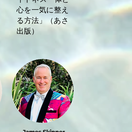
心を一気に整え
る方法」（あさ
出版）