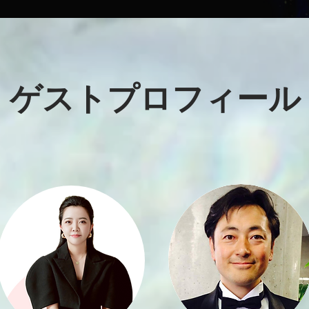
​ゲストプロフィール