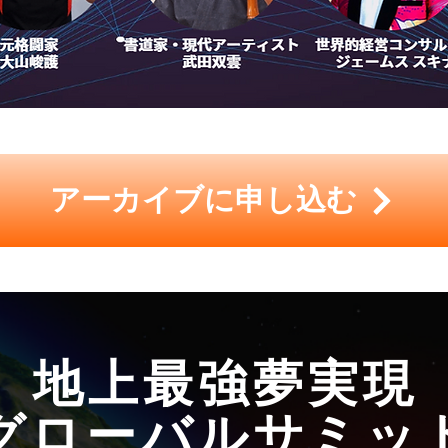
アーカイブに申し込む
地上最強夢実現
グローバルサミッ