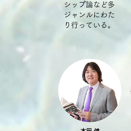
シップ論など多
ジャンルにわた
り行っている。