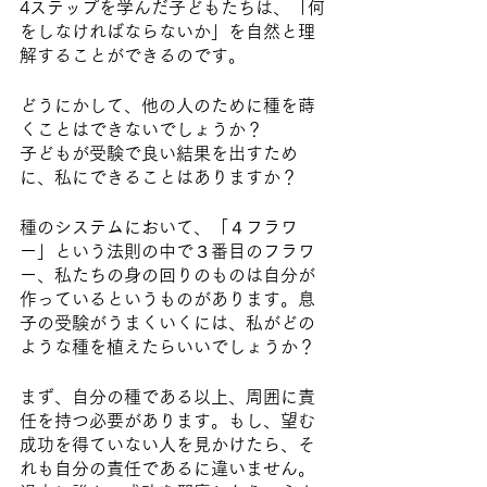
4ステップを学んだ子どもたちは、「何
をしなければならないか」を自然と理
解することができるのです。
どうにかして、他の人のために種を蒔
くことはできないでしょうか？
子どもが受験で良い結果を出すため
に、私にできることはありますか？
種のシステムにおいて、「４フラワ
ー」という法則の中で３番目のフラワ
ー、私たちの身の回りのものは自分が
作っているというものがあります。息
子の受験がうまくいくには、私がどの
ような種を植えたらいいでしょうか？
まず、自分の種である以上、周囲に責
任を持つ必要があります。もし、望む
成功を得ていない人を見かけたら、そ
れも自分の責任であるに違いません。