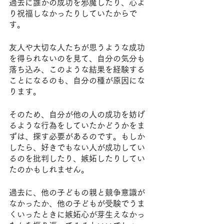
過去に誰かの成功を邪魔したり、心よ
り祝福しなかったりしていたからで
す。
友人や大切な人たちが思うような成功
を得られないのを見て、自分の気分も
落ち込み、このような結果を経験する
ことになるのも、自分の種が原因にな
ります。
そのため、自分が他の人の成功を妨げ
るような行為をしていたかどうかをま
ずは、探す必要があるのです。もしか
したら、好きでもない人が成功してい
るのを批判したり、嫉妬したりしてい
たのかもしれません。
過去に、他の子どもの親と競争意識が
なかったか、他の子どもが受験でうま
くいったときに嫉妬心が芽生えなかっ