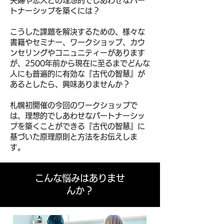
夫婦や恋人との理想的でしあわせなパー
トナーシップを築くには？
こうした課題を解決するための、様々な
書籍やセミナー、ワークショップ、カウ
ンセリングやコニュニティーがあります
が、2500年前から現在に至るまでどんな
人にも普遍的に有効な『古代の智慧』が
あるとしたら、興味ありませんか？
札幌初開催の今回のワークショップで
は、理想的でしあわせなパートナーシッ
プを築くことができる『古代の智慧』に
基づいた原理原則と方法をお伝えしま
す。
​こんな悩みはありませ
んか
？