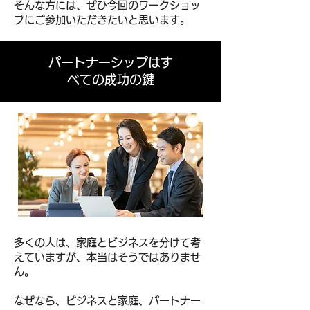
そんな方には、ぜひ今回のワークショッ
プにご参加いただきたいと思います。
パートナーシップはす
べての成功の鍵
多くの人は、家庭とビジネスを分けて考
えていますが、
本当はそうではありませ
ん。
なぜなら、ビジネスと家庭、パートナー