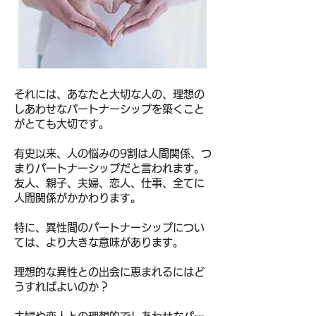
それには、あなたと大切な人の、理想の
しあわせなパートナーシップを築くこと
がとても大切です。
有史以来、人の悩みの9割は人間関係、つ
まりパートナーシップだと言われます。
友人、親子、夫婦、恋人、仕事、全てに
人間関係がかかわります。
特に、異性間のパートナーシップについ
ては、より大きな意味があります。
理想的な異性との出会に恵まれるにはど
うすればよいのか？