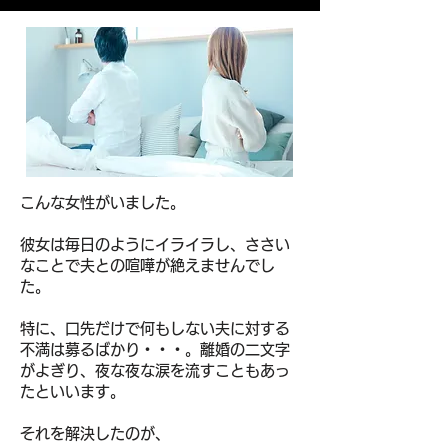
こんな女性がいました。
彼女は毎日のようにイライラし、ささい
なことで夫との喧嘩が絶えませんでし
た。
特に、口先だけで何もしない夫に対する
不満は募るばかり・・・。
離婚の二文字
がよぎり、夜な夜な涙を流すこともあっ
たといいます。
それを解決したのが、