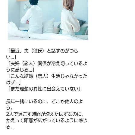
「最近、夫（彼氏）と話すのがつら
い...」
「夫婦（恋人）関係が冷え切っているよ
うに感じる...」
「こんな結婚（恋人）生活じゃなかった
はず...」
「まだ理想の異性に出会えていない」
長年一緒にいるのに、どこか他人のよ
う。
2人で過ごす時間が増えたはずなのに、
かえって距離が広がっているように感じ
る…