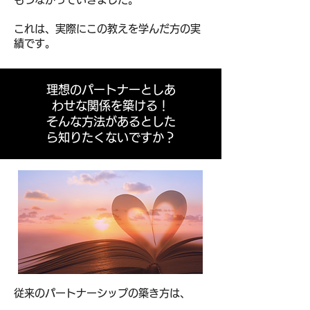
これは、実際にこの教えを学んだ方の実
績です。
理想のパートナーとしあ
わせな関係を築ける！
そんな方法があるとした
ら知りたくないですか？
従来のパートナーシップの築き方は、